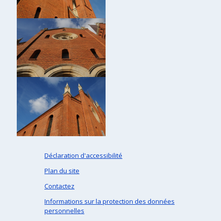
Déclaration d'accessibilité
Plan du site
Contactez
Informations sur la protection des données
personnelles