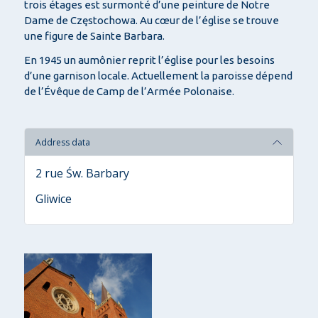
trois étages est surmonté d’une peinture de Notre
Dame de Częstochowa. Au cœur de l’église se trouve
une figure de Sainte Barbara.
En 1945 un aumônier reprit l’église pour les besoins
d’une garnison locale. Actuellement la paroisse dépend
de l’Évêque de Camp de l’Armée Polonaise.
Address data
2 rue Św. Barbary
Gliwice