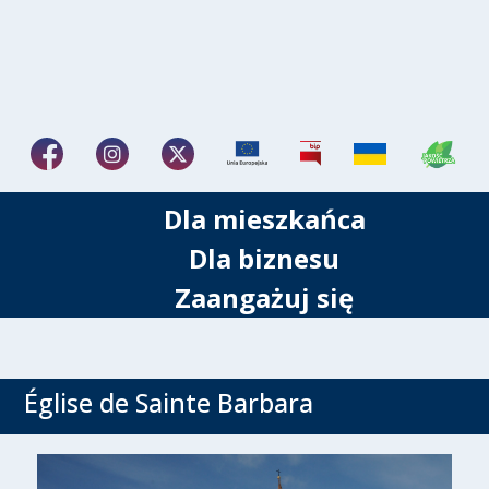
Dla mieszkańca
Dla biznesu
Zaangażuj się
Église de Sainte Barbara