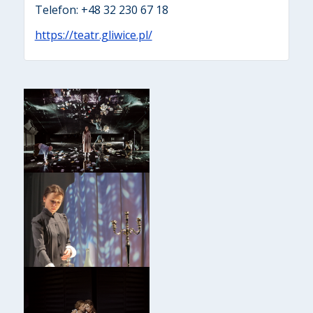
Telefon: +48 32 230 67 18
https://teatr.gliwice.pl/