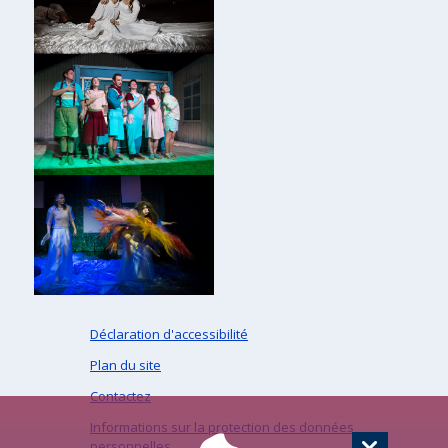
Déclaration d'accessibilité
Plan du site
Contactez
Informations sur la protection des données
personnelles