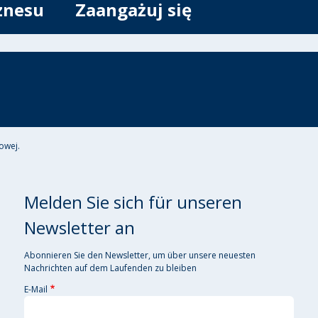
znesu
Zaangażuj się
owej.
Melden Sie sich für unseren
Newsletter an
Abonnieren Sie den Newsletter, um über unsere neuesten
Nachrichten auf dem Laufenden zu bleiben
E-Mail