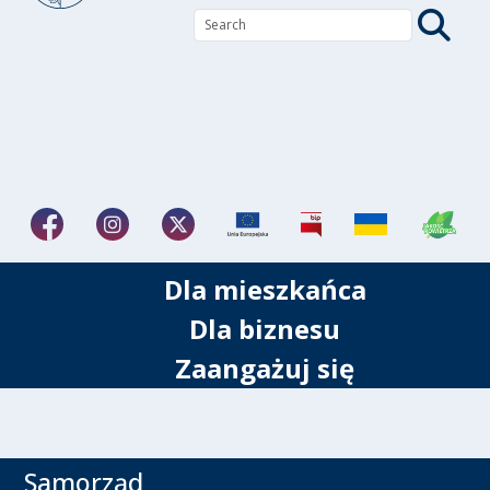
Dla mieszkańca
Dla biznesu
Zaangażuj się
Samorząd