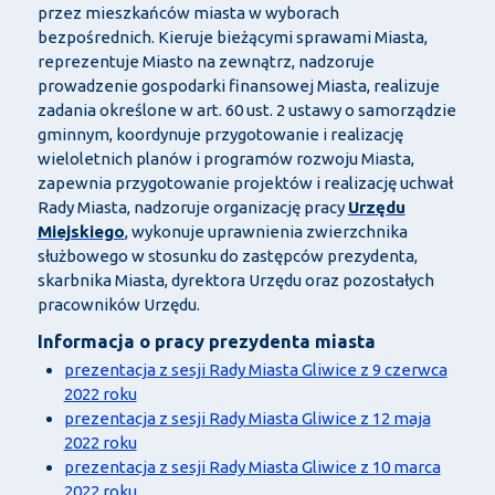
przez mieszkańców miasta w wyborach
bezpośrednich. Kieruje bieżącymi sprawami Miasta,
reprezentuje Miasto na zewnątrz, nadzoruje
prowadzenie gospodarki finansowej Miasta, realizuje
zadania określone w art. 60 ust. 2 ustawy o samorządzie
gminnym, koordynuje przygotowanie i realizację
wieloletnich planów i programów rozwoju Miasta,
zapewnia przygotowanie projektów i realizację uchwał
Rady Miasta, nadzoruje organizację pracy
Urzędu
Miejskiego
, wykonuje uprawnienia zwierzchnika
służbowego w stosunku do zastępców prezydenta,
skarbnika Miasta, dyrektora Urzędu oraz pozostałych
pracowników Urzędu.
Informacja o pracy prezydenta miasta
prezentacja z sesji Rady Miasta Gliwice z 9 czerwca
2022 roku
prezentacja z sesji Rady Miasta Gliwice z 12 maja
2022 roku
prezentacja z sesji Rady Miasta Gliwice z 10 marca
2022 roku