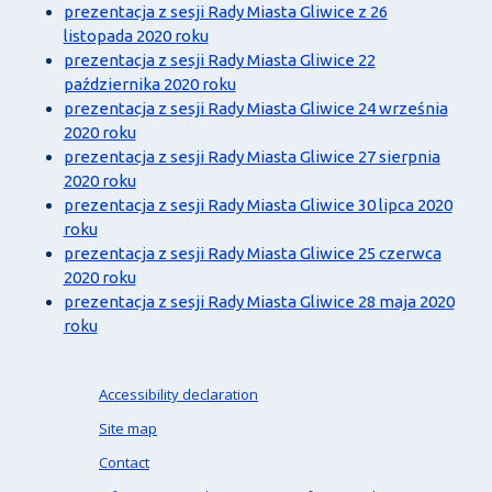
prezentacja z sesji Rady Miasta Gliwice z 26
listopada 2020 roku
prezentacja z sesji Rady Miasta Gliwice 22
października 2020 roku
prezentacja z sesji Rady Miasta Gliwice 24 września
2020 roku
prezentacja z sesji Rady Miasta Gliwice 27 sierpnia
2020 roku
prezentacja z sesji Rady Miasta Gliwice 30 lipca 2020
roku
prezentacja z sesji Rady Miasta Gliwice 25 czerwca
2020 roku
prezentacja z sesji Rady Miasta Gliwice 28 maja 2020
roku
Accessibility declaration
Site map
Contact