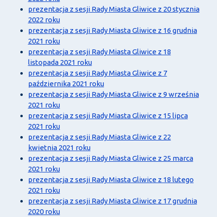
prezentacja z sesji Rady Miasta Gliwice z 20 stycznia
2022 roku
prezentacja z sesji Rady Miasta Gliwice z 16 grudnia
2021 roku
prezentacja z sesji Rady Miasta Gliwice z 18
listopada 2021 roku
prezentacja z sesji Rady Miasta Gliwice z 7
października 2021 roku
prezentacja z sesji Rady Miasta Gliwice z 9 września
2021 roku
prezentacja z sesji Rady Miasta Gliwice z 15 lipca
2021 roku
prezentacja z sesji Rady Miasta Gliwice z 22
kwietnia 2021 roku
prezentacja z sesji Rady Miasta Gliwice z 25 marca
2021 roku
prezentacja z sesji Rady Miasta Gliwice z 18 lutego
2021 roku
prezentacja z sesji Rady Miasta Gliwice z 17 grudnia
2020 roku