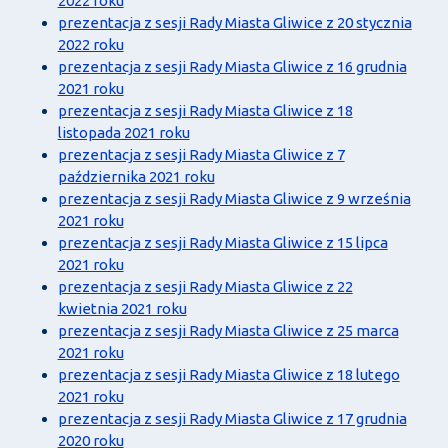
2022 roku
prezentacja z sesji Rady Miasta Gliwice z 20 stycznia
2022 roku
prezentacja z sesji Rady Miasta Gliwice z 16 grudnia
2021 roku
prezentacja z sesji Rady Miasta Gliwice z 18
listopada 2021 roku
prezentacja z sesji Rady Miasta Gliwice z 7
października 2021 roku
prezentacja z sesji Rady Miasta Gliwice z 9 września
2021 roku
prezentacja z sesji Rady Miasta Gliwice z 15 lipca
2021 roku
prezentacja z sesji Rady Miasta Gliwice z 22
kwietnia 2021 roku
prezentacja z sesji Rady Miasta Gliwice z 25 marca
2021 roku
prezentacja z sesji Rady Miasta Gliwice z 18 lutego
2021 roku
prezentacja z sesji Rady Miasta Gliwice z 17 grudnia
2020 roku