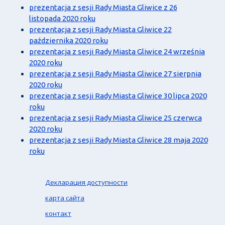
prezentacja z sesji Rady Miasta Gliwice z 26
listopada 2020 roku
prezentacja z sesji Rady Miasta Gliwice 22
października 2020 roku
prezentacja z sesji Rady Miasta Gliwice 24 września
2020 roku
prezentacja z sesji Rady Miasta Gliwice 27 sierpnia
2020 roku
prezentacja z sesji Rady Miasta Gliwice 30 lipca 2020
roku
prezentacja z sesji Rady Miasta Gliwice 25 czerwca
2020 roku
prezentacja z sesji Rady Miasta Gliwice 28 maja 2020
roku
Декларация доступности
карта сайта
контакт