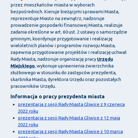
przez mieszkańców miasta w wyborach
bezpośrednich. Kieruje bieżącymi sprawami Miasta,
reprezentuje Miasto na zewnątrz, nadzoruje
prowadzenie gospodarki finansowej Miasta, realizuje
zadania określone w art. 60 ust. 2 ustawy o samorządzie
gminnym, koordynuje przygotowanie i realizację
wieloletnich planów i programów rozwoju Miasta,
zapewnia przygotowanie projektów i realizację uchwał
Rady Miasta, nadzoruje organizację pracy
Urzędu
Miejskiego
, wykonuje uprawnienia zwierzchnika
służbowego w stosunku do zastępców prezydenta,
skarbnika Miasta, dyrektora Urzędu oraz pozostałych
pracowników Urzędu.
Informacja o pracy prezydenta miasta
prezentacja z sesji Rady Miasta Gliwice z 9 czerwca
2022 roku
prezentacja z sesji Rady Miasta Gliwice z 12 maja
2022 roku
prezentacja z sesji Rady Miasta Gliwice z 10 marca