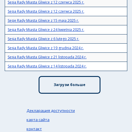
Sesja Rady Miasta Gliwice z 12 czerwca 2025 r.
Sesja Rady Miasta Gliwice z 12 czerwca 2025 r.
Sesje Rady Miasta Gliwice z 15 maja 2025 r.
Sesja Rady Miasta Gliwice z 24 kwietnia 2025 r.
Sesja Rady Miasta Gliwice z 6 lutego 2025 r.
Sesja Rady Miasta Gliwice z 19 grudnia 2024 r.
Sesja Rady Miasta Gliwice z 21 listopada 2024 r.
Sesja Rady Miasta Gliwice z 14 listopada 2024 r.
Загрузи больше
Декларация доступности
карта сайта
контакт