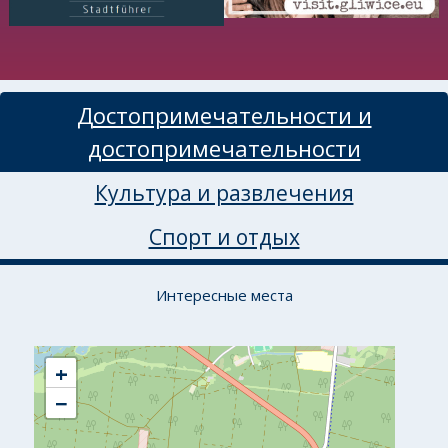
Достопримечательности и
достопримечательности
Культура и развлечения
Спорт и отдых
Интересные места
+
−