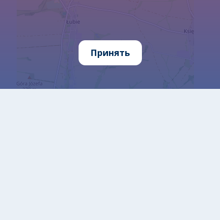
Принять