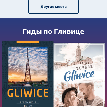
Другие места
Гиды по Гливице