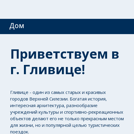
Дом
Приветствуем в
г. Гливице!
Гливице - один из самых старых и красивых
городов Верхней Силезии. Богатая история,
интересная архитектура, разнообразие
учреждений культуры и спортивно-рекреационных
объектов делают его не только прекрасным местом
для жизни, но и популярной целью туристических
поездок.