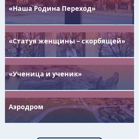
«Наша Родина Переход»
«Статуя женщины – скорбящей»
«Ученица и ученик»
Аэродром