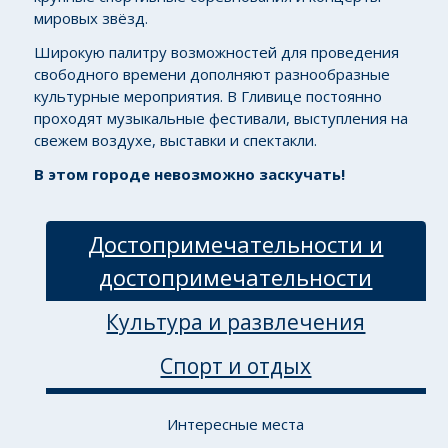
мировых звёзд.
Широкую палитру возможностей для проведения
свободного времени дополняют разнообразные
культурные мероприятия. В Гливице постоянно
проходят музыкальные фестивали, выступления на
свежем воздухе, выставки и спектакли.
В этом городе невозможно заскучать!
Достопримечательности и
достопримечательности
Культура и развлечения
Спорт и отдых
Интересные места