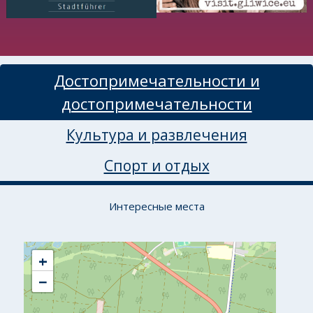
Достопримечательности и
достопримечательности
Культура и развлечения
Спорт и отдых
Интересные места
+
−