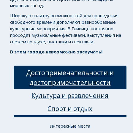
мировых звёзд.
Широкую палитру возможностей для проведения
свободного времени дополняют разнообразные
культурные мероприятия. В Гливице постоянно
проходят музыкальные фестивали, выступления на
свежем воздухе, выставки и спектакли.
В этом городе невозможно заскучать!
Достопримечательности и
достопримечательности
Культура и развлечения
Спорт и отдых
Интересные места