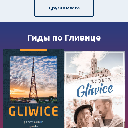
Другие места
Гиды по Гливице