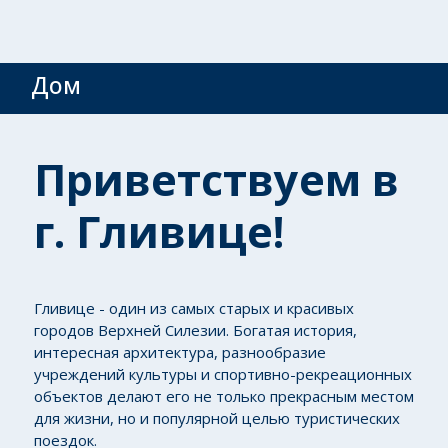
Дом
Приветствуем в
г. Гливице!
Гливице - один из самых старых и красивых
городов Верхней Силезии. Богатая история,
интересная архитектура, разнообразие
учреждений культуры и спортивно-рекреационных
объектов делают его не только прекрасным местом
для жизни, но и популярной целью туристических
поездок.