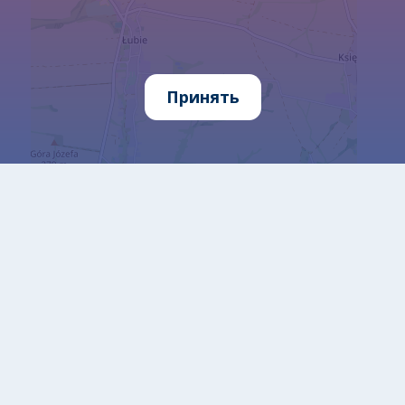
Принять