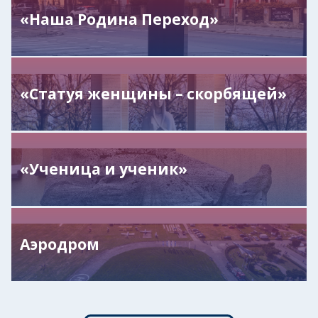
«Наша Родина Переход»
«Статуя женщины – скорбящей»
«Ученица и ученик»
Аэродром