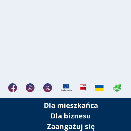
Dla mieszkańca
Dla biznesu
Zaangażuj się