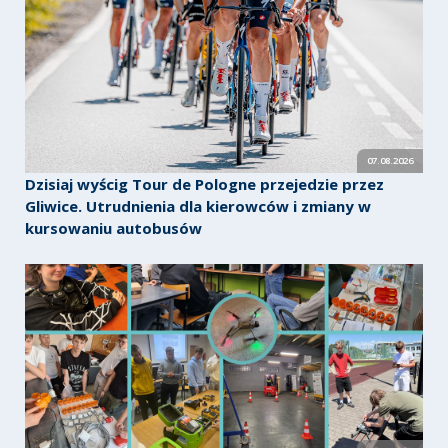
07.08.2026
Dzisiaj wyścig Tour de Pologne przejedzie przez
Gliwice. Utrudnienia dla kierowców i zmiany w
kursowaniu autobusów