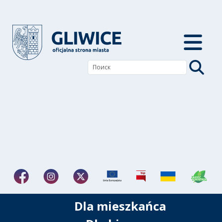
Dla mieszkańca