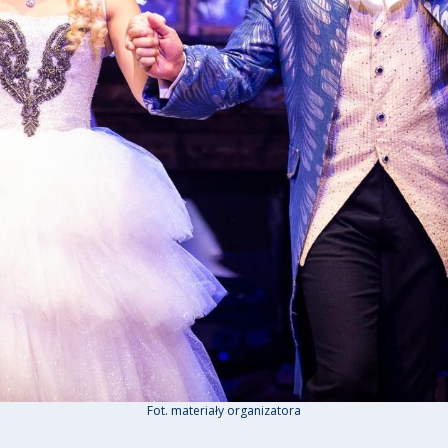
Fot. materiały organizatora