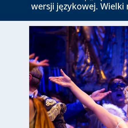
wersji językowej. Wielki