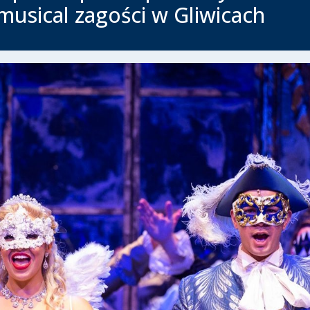
 musical zagości w Gliwicach