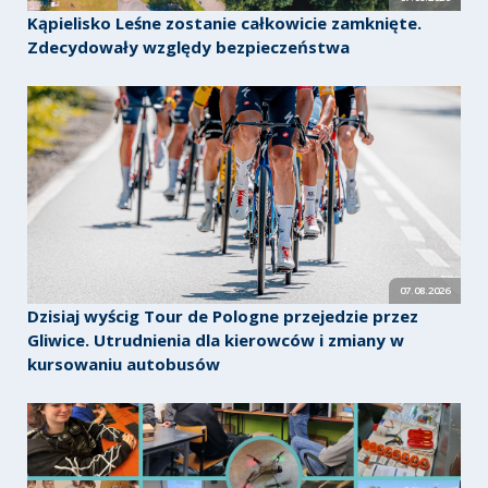
Kąpielisko Leśne zostanie całkowicie zamknięte.
Zdecydowały względy bezpieczeństwa
07.08.2026
Dzisiaj wyścig Tour de Pologne przejedzie przez
Gliwice. Utrudnienia dla kierowców i zmiany w
kursowaniu autobusów