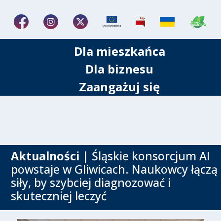
Dla mieszkańca
Dla biznesu
Zaangażuj się
Aktualności
| Śląskie konsorcjum AI
powstaje w Gliwicach. Naukowcy łączą
siły, by szybciej diagnozować i
skuteczniej leczyć