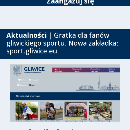
Zaangażuj się
Aktualności
| Gratka dla fanów
gliwickiego sportu. Nowa zakładka:
sport.gliwice.eu