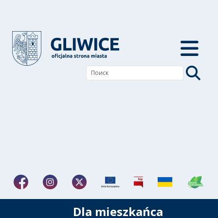
Dla mieszkańca