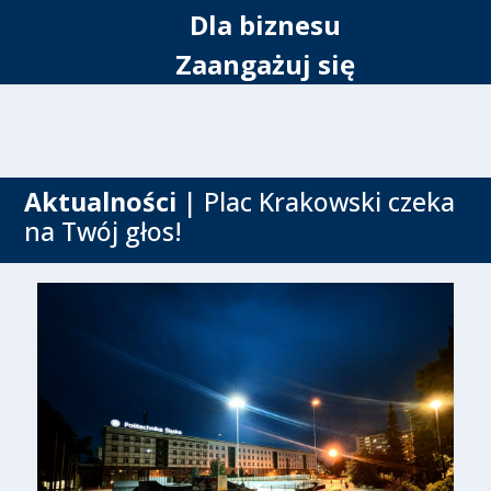
Dla biznesu
Zaangażuj się
Aktualności
| Plac Krakowski czeka
na Twój głos!