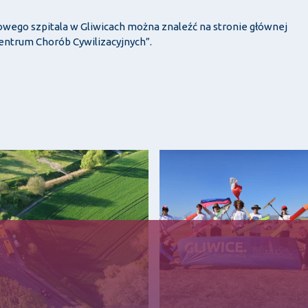
wego szpitala w Gliwicach można znaleźć na stronie głównej
entrum Chorób Cywilizacyjnych”.