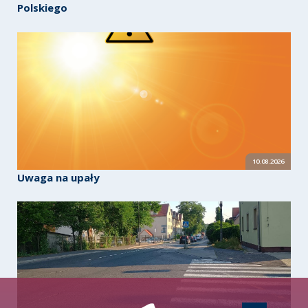
Polskiego
10.08.2026
Uwaga na upały