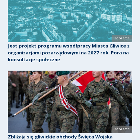
10.08.2026
Jest projekt programu współpracy Miasta Gliwice z
organizacjami pozarządowymi na 2027 rok. Pora na
konsultacje społeczne
10.08.2026
Zbliżają się gliwickie obchody Święta Wojska