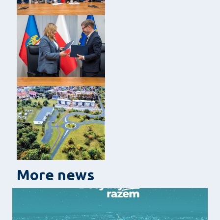
More news