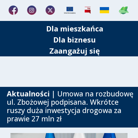
Dla mieszkańca
Dla biznesu
Zaangażuj się
Aktualności
| Umowa na rozbudowę
ul. Zbożowej podpisana. Wkrótce
ruszy duża inwestycja drogowa za
prawie 27 mln zł