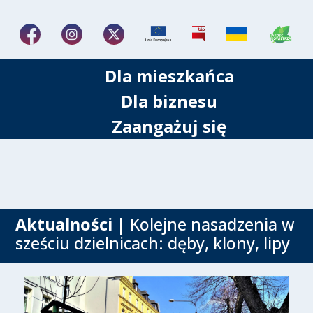
Dla mieszkańca
Dla biznesu
Zaangażuj się
Aktualności
| Kolejne nasadzenia w
sześciu dzielnicach: dęby, klony, lipy