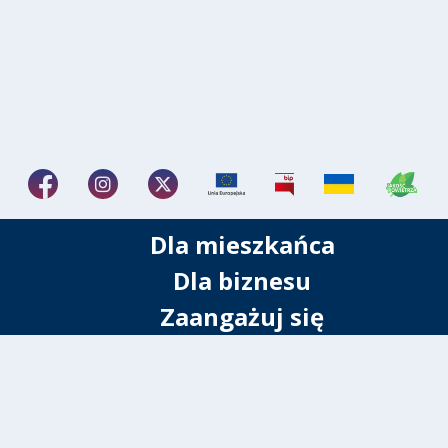
Dla mieszkańca
Dla biznesu
Zaangażuj się