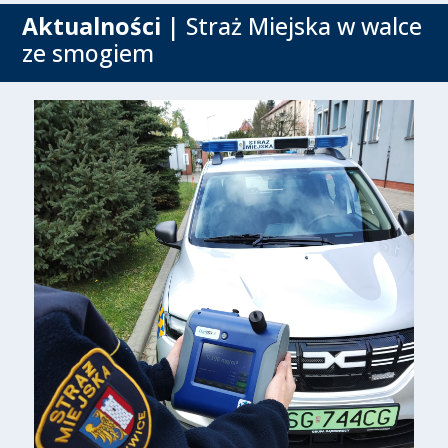
Aktualności
| Straż Miejska w walce
ze smogiem