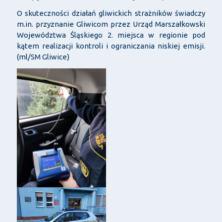
O skuteczności działań gliwickich strażników świadczy
m.in. przyznanie Gliwicom przez Urząd Marszałkowski
Województwa Śląskiego 2. miejsca w regionie pod
kątem realizacji kontroli i ograniczania niskiej emisji.
(ml/SM Gliwice)