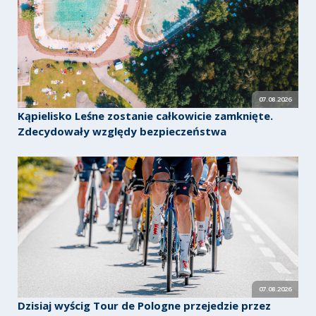
07.08.2026
Kąpielisko Leśne zostanie całkowicie zamknięte.
Zdecydowały względy bezpieczeństwa
07.08.2026
Dzisiaj wyścig Tour de Pologne przejedzie przez