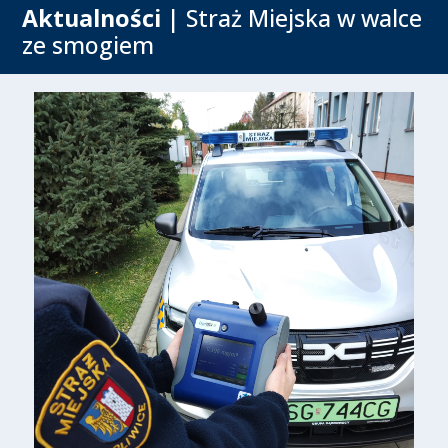
Aktualności
| Straż Miejska w walce
ze smogiem