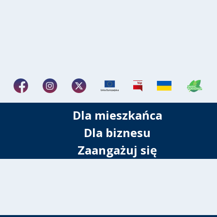
Dla mieszkańca
Dla biznesu
Zaangażuj się