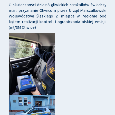
O skuteczności działań gliwickich strażników świadczy
m.in. przyznanie Gliwicom przez Urząd Marszałkowski
Województwa Śląskiego 2. miejsca w regionie pod
kątem realizacji kontroli i ograniczania niskiej emisji.
(ml/SM Gliwice)