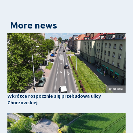
More news
06.08.2026
Wkrótce rozpocznie się przebudowa ulicy
Chorzowskiej