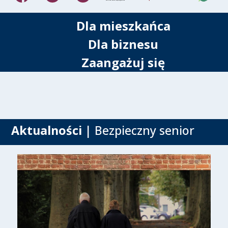
Dla mieszkańca
Dla biznesu
Zaangażuj się
Aktualności
| Bezpieczny senior