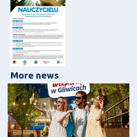
More news