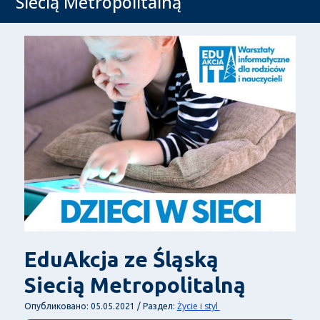
Siecią Metropolitalną
EduAkcja ze Śląską
Siecią Metropolitalną
Życie i styl
Опубликовано: 05.05.2021 / Раздел: