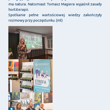
ma natura. Natomiast Tomasz Magiera wyjaśnił zasady
hortiterapii.
Spotkanie pełne wartościowej wiedzy zakończyły
rozmowy przy poczęstunku. (ml)