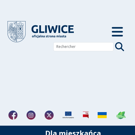
Dla mieszkańca