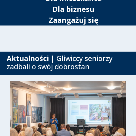
Dla biznesu
Zaangażuj się
Aktualności
| Gliwiccy seniorzy
zadbali o swój dobrostan