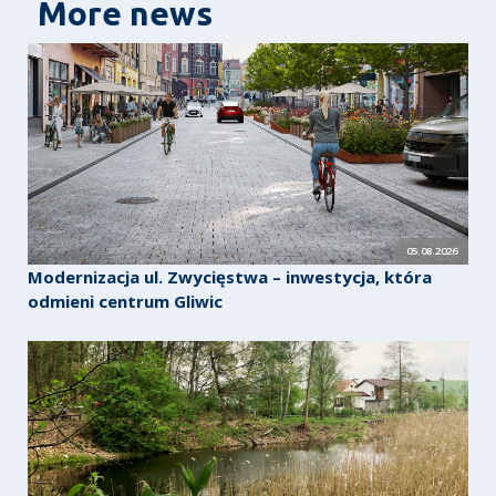
More news
05.08.2026
Modernizacja ul. Zwycięstwa – inwestycja, która
odmieni centrum Gliwic