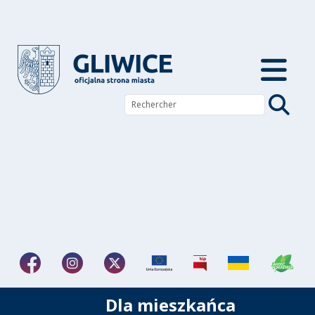
Dla mieszkańca