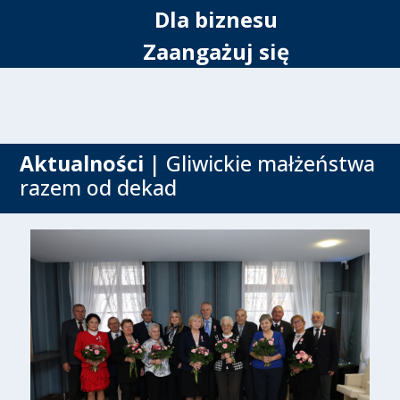
Dla biznesu
Zaangażuj się
Aktualności
| Gliwickie małżeństwa
razem od dekad