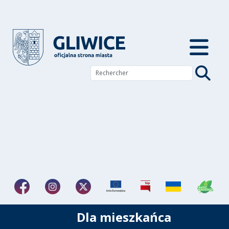
Dla mieszkańca