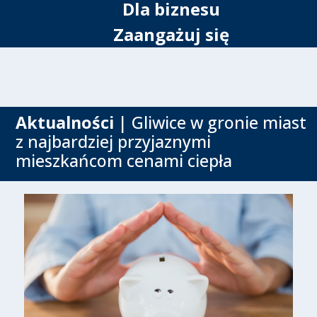
Dla biznesu
Zaangażuj się
Aktualności
| Gliwice w gronie miast
z najbardziej przyjaznymi
mieszkańcom cenami ciepła