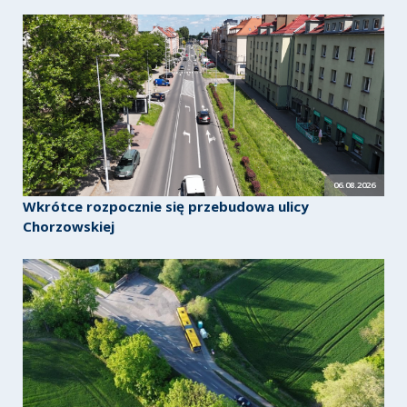
06.08.2026
Wkrótce rozpocznie się przebudowa ulicy
Chorzowskiej