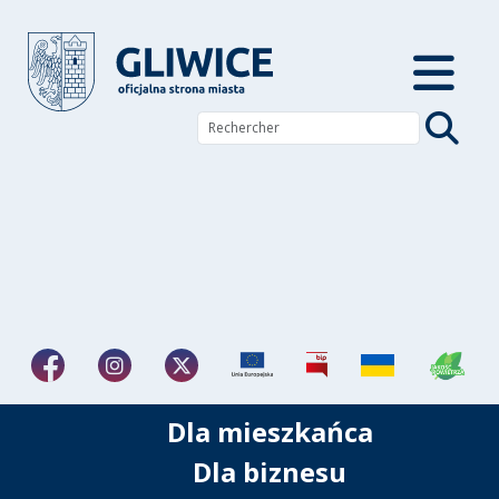
Dla mieszkańca
Dla biznesu