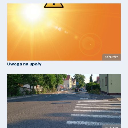
10.08.2026
Uwaga na upały
10.08.2026