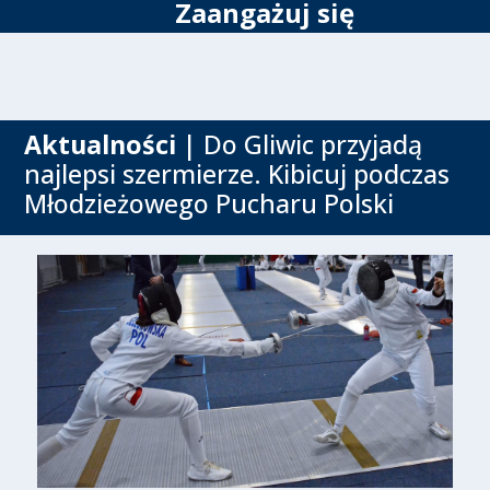
Zaangażuj się
Aktualności
| Do Gliwic przyjadą
najlepsi szermierze. Kibicuj podczas
Młodzieżowego Pucharu Polski