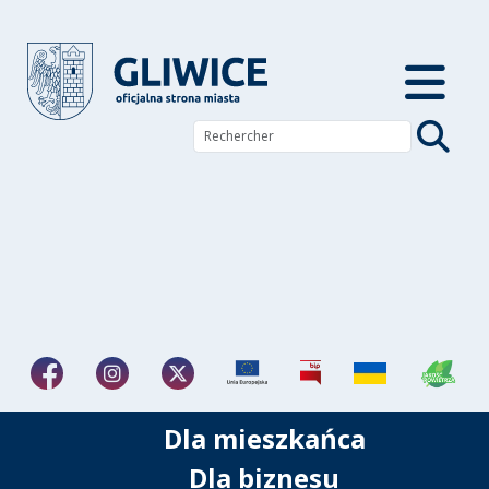
Dla mieszkańca
Dla biznesu