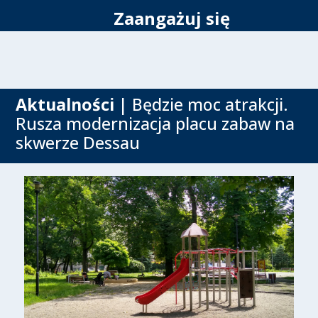
Zaangażuj się
Aktualności
| Będzie moc atrakcji.
Rusza modernizacja placu zabaw na
skwerze Dessau