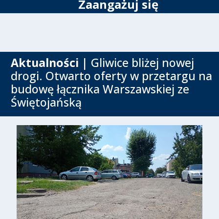
Zaangażuj się
Aktualności
| Gliwice bliżej nowej
drogi. Otwarto oferty w przetargu na
budowę łącznika Warszawskiej ze
Świętojańską