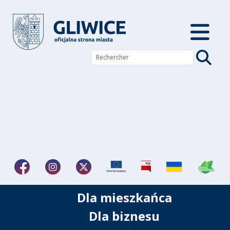
Dla mieszkańca
Dla biznesu