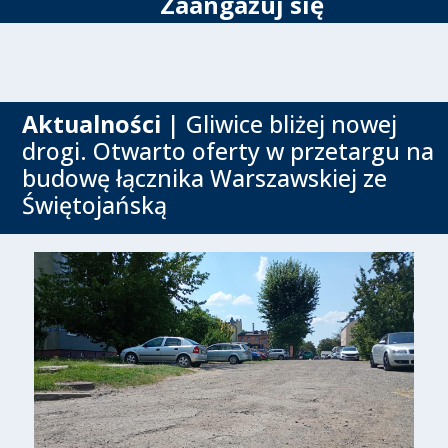
Zaangażuj się
Aktualności
| Gliwice bliżej nowej
drogi. Otwarto oferty w przetargu na
budowę łącznika Warszawskiej ze
Świętojańską