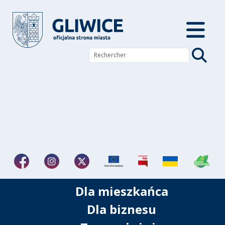
Dla mieszkańca
Dla biznesu