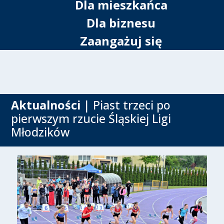
Dla mieszkańca
Dla biznesu
Zaangażuj się
Aktualności
| Piast trzeci po
pierwszym rzucie Śląskiej Ligi
Młodzików