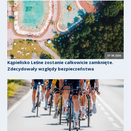
07.08.2026
Kąpielisko Leśne zostanie całkowicie zamknięte.
Zdecydowały względy bezpieczeństwa