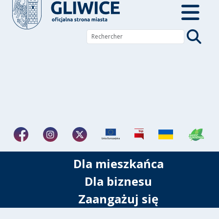
Dla mieszkańca
Dla biznesu
Zaangażuj się