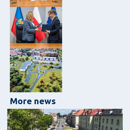
More news