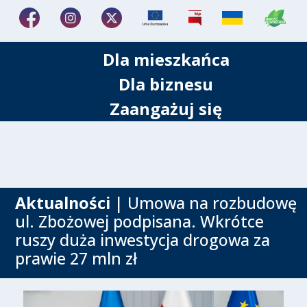
Dla mieszkańca
Dla biznesu
Zaangażuj się
Aktualności
| Umowa na rozbudowę
ul. Zbożowej podpisana. Wkrótce
ruszy duża inwestycja drogowa za
prawie 27 mln zł