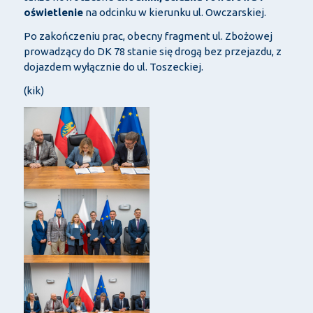
oświetlenie
na odcinku w kierunku ul. Owczarskiej.
Po zakończeniu prac, obecny fragment ul. Zbożowej
prowadzący do DK 78 stanie się drogą bez przejazdu, z
dojazdem wyłącznie do ul. Toszeckiej.
(kik)