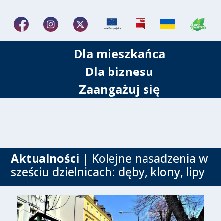
Dla mieszkańca
Dla biznesu
Zaangażuj się
Aktualności
| Kolejne nasadzenia w
sześciu dzielnicach: dęby, klony, lipy