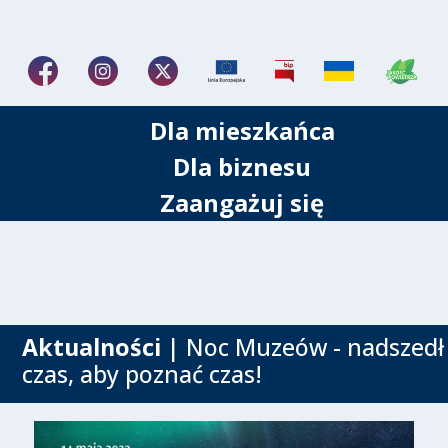
Dla mieszkańca
Dla biznesu
Zaangażuj się
Aktualności
| Noc Muzeów - nadszedł
czas, aby poznać czas!