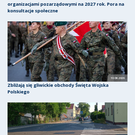
organizacjami pozarządowymi na 2027 rok. Pora na
konsultacje społeczne
10.08.2026
Zbliżają się gliwickie obchody Święta Wojska
Polskiego