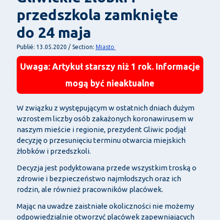
przedszkola zamknięte
do 24 maja
Miasto
Publié: 13.05.2020 / Section:
Uwaga: Artykuł starszy niż 1 rok. Informacje
mogą być nieaktualne
W związku z występującym w ostatnich dniach dużym
wzrostem liczby osób zakażonych koronawirusem w
naszym mieście i regionie, prezydent Gliwic podjął
decyzję o przesunięciu terminu otwarcia miejskich
żłobków i przedszkoli.
Decyzja jest podyktowana przede wszystkim troską o
zdrowie i bezpieczeństwo najmłodszych oraz ich
rodzin, ale również pracowników placówek.
Mając na uwadze zaistniałe okoliczności nie możemy
odpowiedzialnie otworzyć placówek zapewniających