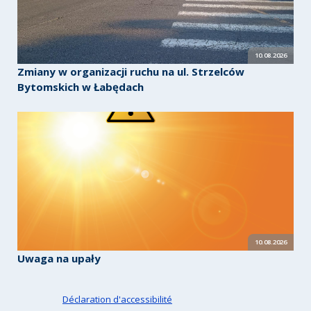
10.08.2026
Zmiany w organizacji ruchu na ul. Strzelców
Bytomskich w Łabędach
10.08.2026
Uwaga na upały
Déclaration d'accessibilité