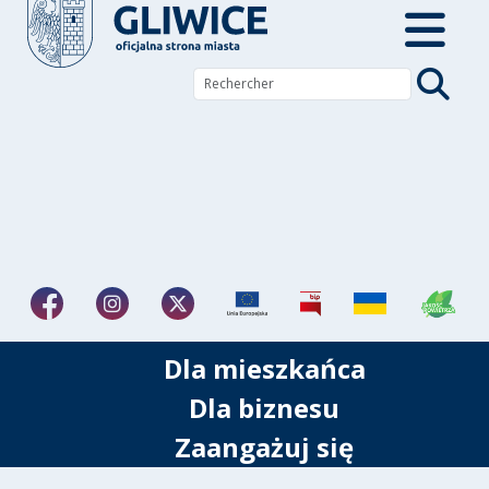
Dla mieszkańca
Dla biznesu
Zaangażuj się