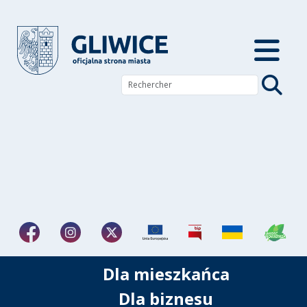
Dla mieszkańca
Dla biznesu