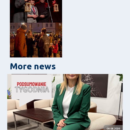
More news
09.08.2026