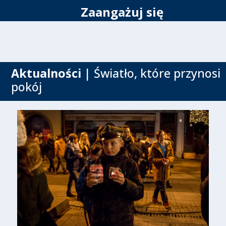
Zaangażuj się
Aktualności
| Światło, które przynosi
pokój