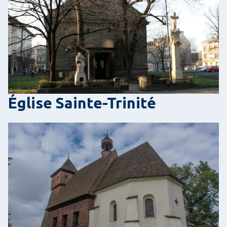
Église Sainte-Trinité