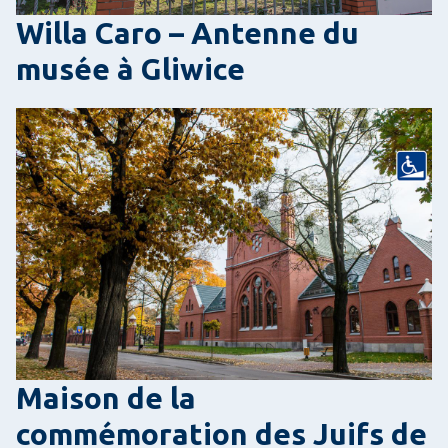
Willa Caro – Antenne du
musée à Gliwice
Maison de la
commémoration des Juifs de