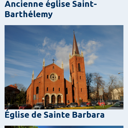
Ancienne église Saint-
Barthélemy
Église de Sainte Barbara