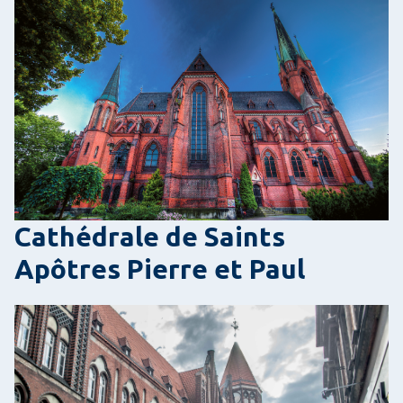
Cathédrale de Saints
Apôtres Pierre et Paul