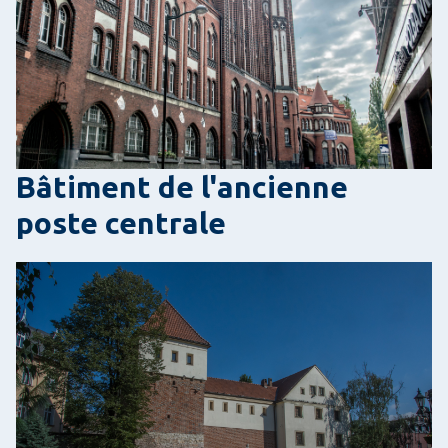
Bâtiment de l'ancienne
poste centrale