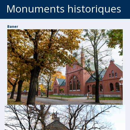
Monuments historiques
Baner