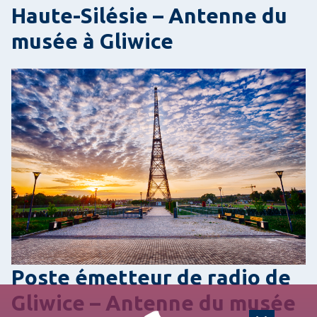
Haute-Silésie – Antenne du
musée à Gliwice
Poste émetteur de radio de
Gliwice – Antenne du musée