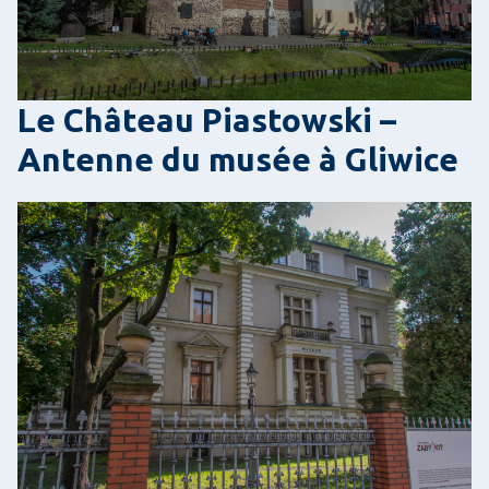
Le Château Piastowski –
Antenne du musée à Gliwice