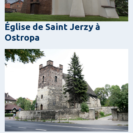
Église de Saint Jerzy à
Ostropa