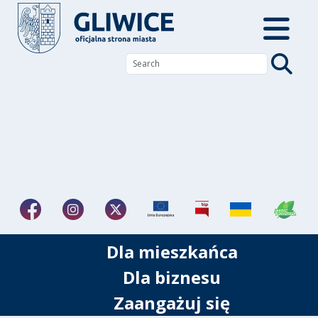
Dla mieszkańca
Dla biznesu
Zaangażuj się