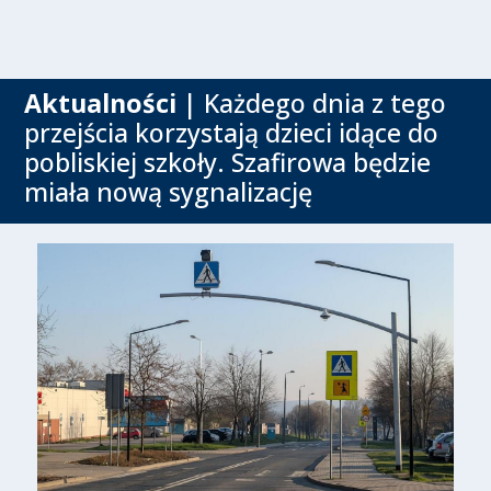
Aktualności
| Każdego dnia z tego
przejścia korzystają dzieci idące do
pobliskiej szkoły. Szafirowa będzie
miała nową sygnalizację