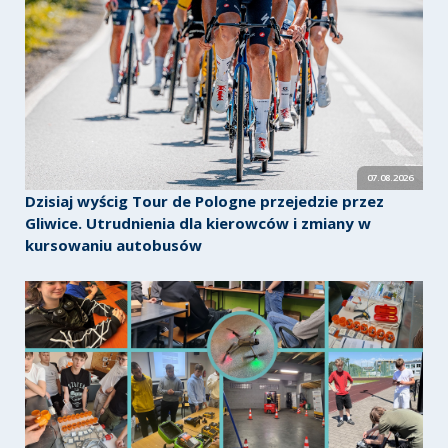
07.08.2026
Dzisiaj wyścig Tour de Pologne przejedzie przez
Gliwice. Utrudnienia dla kierowców i zmiany w
kursowaniu autobusów