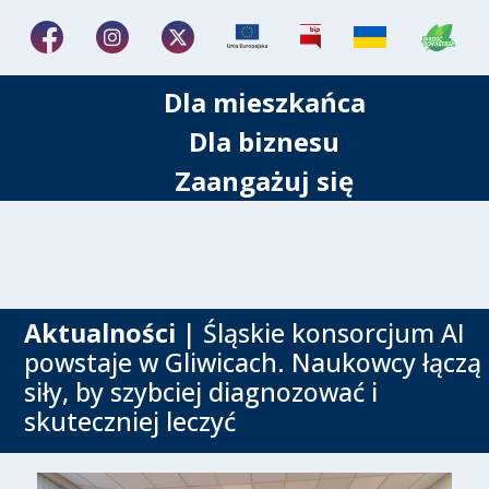
Dla mieszkańca
Dla biznesu
Zaangażuj się
Aktualności
| Śląskie konsorcjum AI
powstaje w Gliwicach. Naukowcy łączą
siły, by szybciej diagnozować i
skuteczniej leczyć