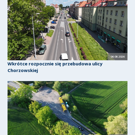
06.08.2026
Wkrótce rozpocznie się przebudowa ulicy
Chorzowskiej