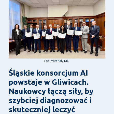
Fot. materiały NIO
Śląskie konsorcjum AI
powstaje w Gliwicach.
Naukowcy łączą siły, by
szybciej diagnozować i
skuteczniej leczyć