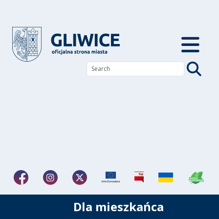
Dla mieszkańca