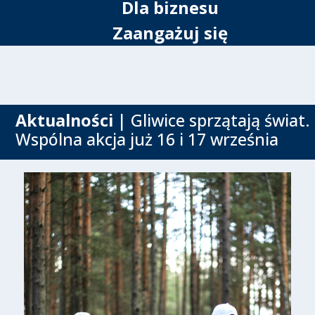
Dla biznesu
Zaangażuj się
Aktualności
| Gliwice sprzątają świat.
Wspólna akcja już 16 i 17 września