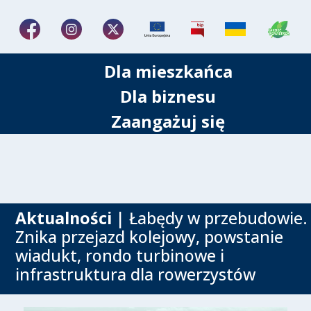
Dla mieszkańca
Dla biznesu
Zaangażuj się
Aktualności
| Łabędy w przebudowie.
Znika przejazd kolejowy, powstanie
wiadukt, rondo turbinowe i
infrastruktura dla rowerzystów