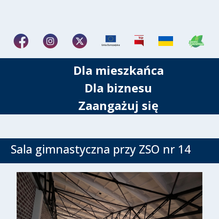
Dla mieszkańca
Dla biznesu
Zaangażuj się
Sala gimnastyczna przy ZSO nr 14