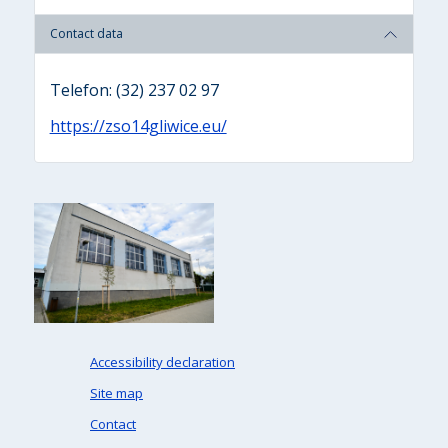
Contact data
Telefon: (32) 237 02 97
https://zso14gliwice.eu/
Accessibility declaration
Site map
Contact