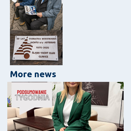
More news