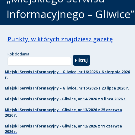
Informacyjnego – Gliwice”
Punkty, w których znajdziesz gazetę
Rok dodania
Miejski Serwis Informacyjny – Gliwice, nr 16/2026 z 6 sierpnia 2026
r.
Miejski Serwis Informacyjny – Gliwice, nr 15/2026 z 23 lipca 2026 r.
Miejski Serwis Informacyjny - Gliwice, nr 14/2026 z 9 lipca 2026 r.
Miejski Serwis Informacyjny - Gliwice, nr 13/2026 z 25 czerwca
2026 r.
Miejski Serwis Informacyjny - Gliwice, nr 12/2026 z 11 czerwca
2026 r.