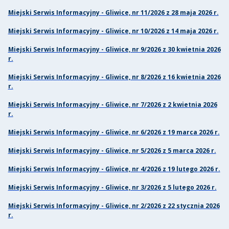
Miejski Serwis Informacyjny - Gliwice, nr 11/2026 z 28 maja 2026 r.
Miejski Serwis Informacyjny - Gliwice, nr 10/2026 z 14 maja 2026 r.
Miejski Serwis Informacyjny - Gliwice, nr 9/2026 z 30 kwietnia 2026
r.
Miejski Serwis Informacyjny - Gliwice, nr 8/2026 z 16 kwietnia 2026
r.
Miejski Serwis Informacyjny - Gliwice, nr 7/2026 z 2 kwietnia 2026
r.
Miejski Serwis Informacyjny - Gliwice, nr 6/2026 z 19 marca 2026 r.
Miejski Serwis Informacyjny - Gliwice, nr 5/2026 z 5 marca 2026 r.
Miejski Serwis Informacyjny - Gliwice, nr 4/2026 z 19 lutego 2026 r.
Miejski Serwis Informacyjny - Gliwice, nr 3/2026 z 5 lutego 2026 r.
Miejski Serwis Informacyjny - Gliwice, nr 2/2026 z 22 stycznia 2026
r.