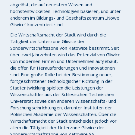
abgelöst, die auf neuestem Wissen und
höchstentwickelten Technologien basieren, und unter
anderem im Bildungs- und Geschäftszentrum „Nowe
Gliwice“ konzentriert sind.
Die Wirtschaftsmacht der Stadt wird durch die
Tätigkeit der Unterzone Gliwice der
Sonderwirtschaftszone von Katowice bestimmt. Seit
über zwei Jahrzehnten wird das Potenzial von Gliwice
von modernen Firmen und Unternehmen aufgebaut,
die offen für Herausforderungen und Innovationen
sind. Eine große Rolle bei der Bestimmung neuer,
fortgeschrittener technologischer Richtung in der
Stadtentwicklung spielten die Leistungen der
Wissenschaftler aus der Schlesischen Technischen
Universität sowie den anderen Wissenschafts- und
Forschungseinrichtungen, darunter Instituten der
Polnischen Akademie der Wissenschaften. Über die
Wirtschaftsmacht der Stadt entscheidet jedoch vor
allem die Tätigkeit der Unterzone Gliwice der
Sonderwirtschaftszone von Katowice SA.