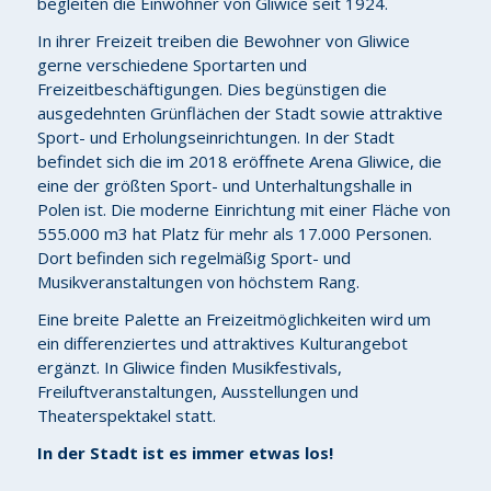
begleiten die Einwohner von Gliwice seit 1924.
In ihrer Freizeit treiben die Bewohner von Gliwice
gerne verschiedene Sportarten und
Freizeitbeschäftigungen. Dies begünstigen die
ausgedehnten Grünflächen der Stadt sowie attraktive
Sport- und Erholungseinrichtungen. In der Stadt
befindet sich die im 2018 eröffnete Arena Gliwice, die
eine der größten Sport- und Unterhaltungshalle in
Polen ist. Die moderne Einrichtung mit einer Fläche von
555.000 m3 hat Platz für mehr als 17.000 Personen.
Dort befinden sich regelmäßig Sport- und
Musikveranstaltungen von höchstem Rang.
Eine breite Palette an Freizeitmöglichkeiten wird um
ein differenziertes und attraktives Kulturangebot
ergänzt. In Gliwice finden Musikfestivals,
Freiluftveranstaltungen, Ausstellungen und
Theaterspektakel statt.
In der Stadt ist es immer etwas los!