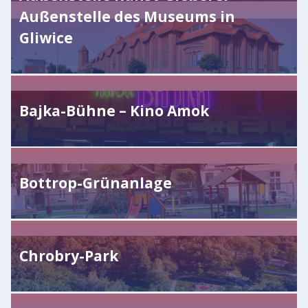
Außenstelle des Museums in
Gliwice
Bajka-Bühne – Kino Amok
Bottrop-Grünanlage
Chrobry-Park