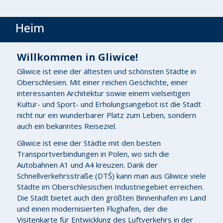
Heim
Willkommen in Gliwice!
Gliwice ist eine der ältesten und schönsten Städte in
Oberschlesien. Mit einer reichen Geschichte, einer
interessanten Architektur sowie einem vielseitigen
Kultur- und Sport- und Erholungsangebot ist die Stadt
nicht nur ein wunderbarer Platz zum Leben, sondern
auch ein bekanntes Reiseziel.
Gliwice ist eine der Städte mit den besten
Transportverbindungen in Polen, wo sich die
Autobahnen A1 und A4 kreuzen. Dank der
Schnellverkehrsstraße (DTŚ) kann man aus Gliwice viele
Städte im Oberschlesischen Industriegebiet erreichen.
Die Stadt bietet auch den größten Binnenhafen im Land
und einen modernisierten Flughafen, der die
Visitenkarte für Entwicklung des Luftverkehrs in der