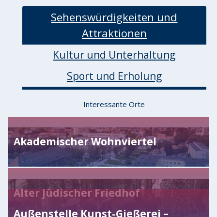
Sehenswürdigkeiten und
Attraktionen
Kultur und Unterhaltung
Sport und Erholung
Interessante Orte
Akademischer Wohnviertel
Alter Jüdischer Friedhof
Außenstelle Kunst-Gießerei –