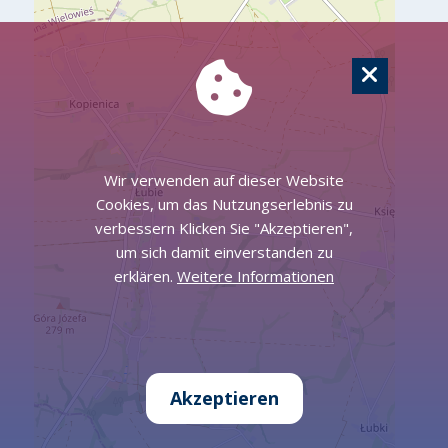
Wir verwenden auf dieser Website
Cookies, um das Nutzungserlebnis zu
verbessern Klicken Sie "Akzeptieren",
um sich damit einverstanden zu
erklären.
Weitere Informationen
Akzeptieren