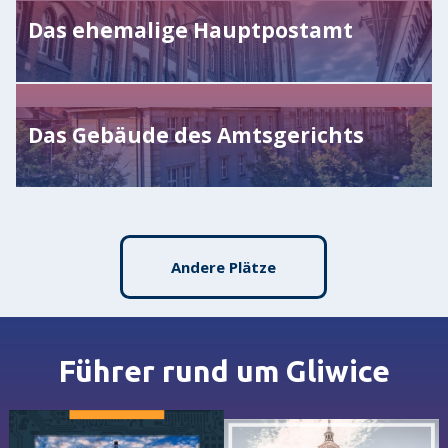
Das ehemalige Hauptpostamt
Das Gebäude des Amtsgerichts
Andere Plätze
Führer rund um Gliwice