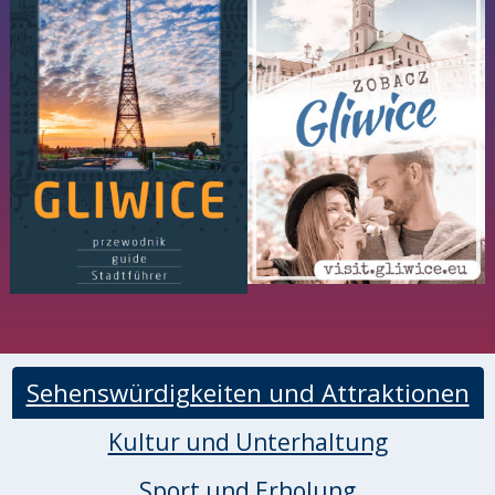
Sehenswürdigkeiten und Attraktionen
Kultur und Unterhaltung
Sport und Erholung