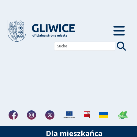
Dla mieszkańca