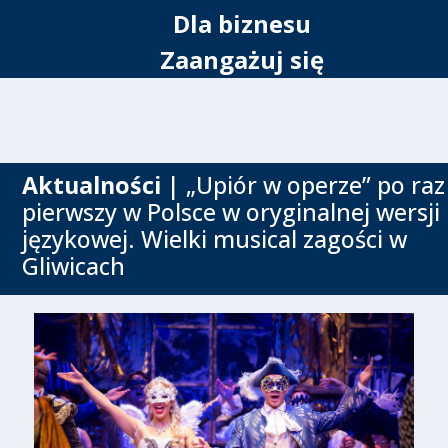
Dla biznesu
Zaangażuj się
Aktualności
| „Upiór w operze” po raz
pierwszy w Polsce w oryginalnej wersji
językowej. Wielki musical zagości w
Gliwicach