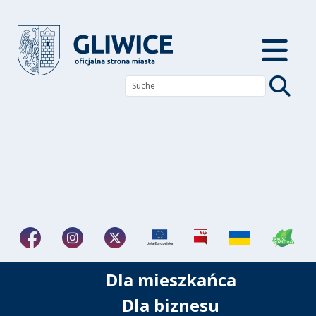
Dla mieszkańca
Dla biznesu