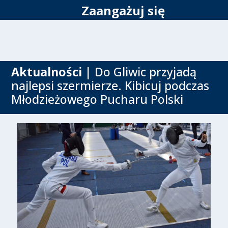
Zaangażuj się
Aktualności
| Do Gliwic przyjadą
najlepsi szermierze. Kibicuj podczas
Młodzieżowego Pucharu Polski