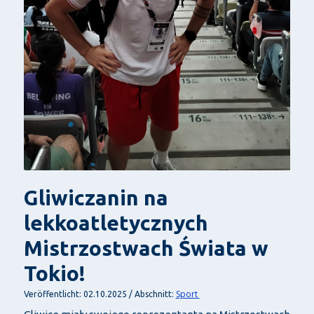
Gliwiczanin na
lekkoatletycznych
Mistrzostwach Świata w
Tokio!
Sport
Veröffentlicht: 02.10.2025 / Abschnitt: