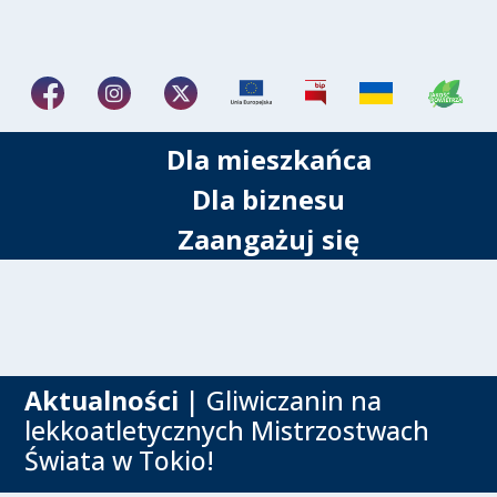
Dla mieszkańca
Dla biznesu
Zaangażuj się
Aktualności
| Gliwiczanin na
lekkoatletycznych Mistrzostwach
Świata w Tokio!