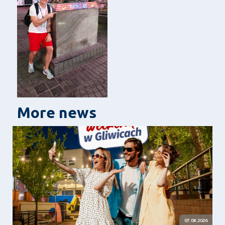
More news
07.08.2026