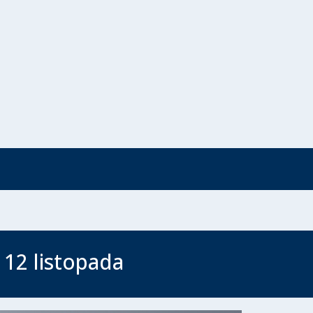
 12 listopada