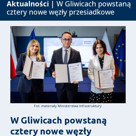
Aktualności
| W Gliwicach powstaną
cztery nowe węzły przesiadkowe
Fot. materiały Ministerstwa Infrastruktury
W Gliwicach powstaną
cztery nowe węzły