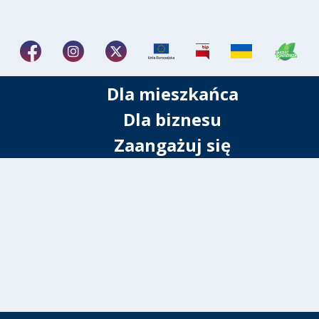
Dla mieszkańca
Dla biznesu
Zaangażuj się