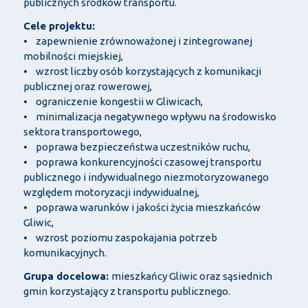
publicznych środków transportu.
Cele projektu:
• zapewnienie zrównoważonej i zintegrowanej
mobilności miejskiej,
• wzrost liczby osób korzystających z komunikacji
publicznej oraz rowerowej,
• ograniczenie kongestii w Gliwicach,
• minimalizacja negatywnego wpływu na środowisko
sektora transportowego,
• poprawa bezpieczeństwa uczestników ruchu,
• poprawa konkurencyjności czasowej transportu
publicznego i indywidualnego niezmotoryzowanego
względem motoryzacji indywidualnej,
• poprawa warunków i jakości życia mieszkańców
Gliwic,
• wzrost poziomu zaspokajania potrzeb
komunikacyjnych.
Grupa docelowa:
mieszkańcy Gliwic oraz sąsiednich
gmin korzystający z transportu publicznego.