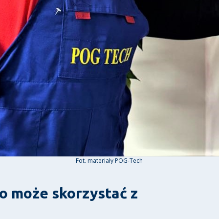
Fot. materiały POG-Tech
o może skorzystać z