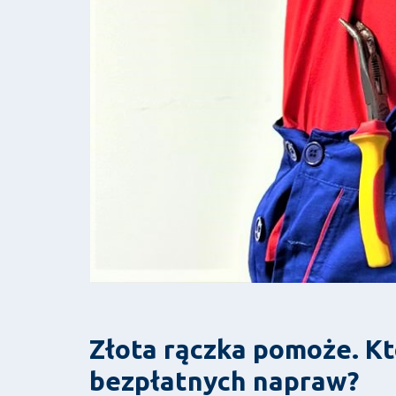
Złota rączka pomoże. Kt
bezpłatnych napraw?