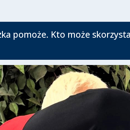
zka pomoże. Kto może skorzysta